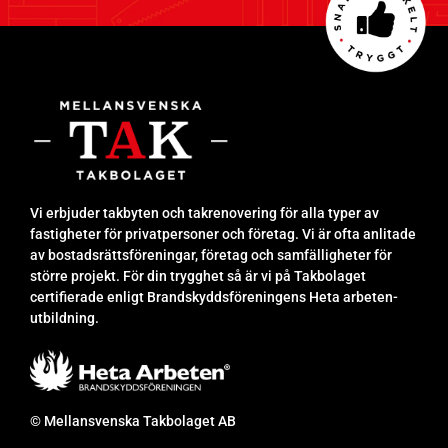
Vi erbjuder takbyten och takrenovering för alla typer av
fastigheter för privatpersoner och företag. Vi är ofta anlitade
av bostadsrättsföreningar, företag och samfälligheter för
större projekt. För din trygghet så är vi på Takbolaget
certifierade enligt Brandskyddsföreningens Heta arbeten-
utbildning.
© Mellansvenska Takbolaget AB