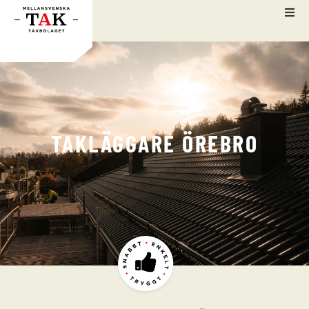
TAKLÄGGARE ÖREBRO