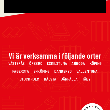
Vi är verksamma i följande orter
VÄSTERÅS ÖREBRO ESKILSTUNA ARBOGA KÖPING
FAGERSTA ENKÖPING DANDERYD VALLENTUNA
STOCKHOLM BÅLSTA JÄRFÄLLA TÄBY