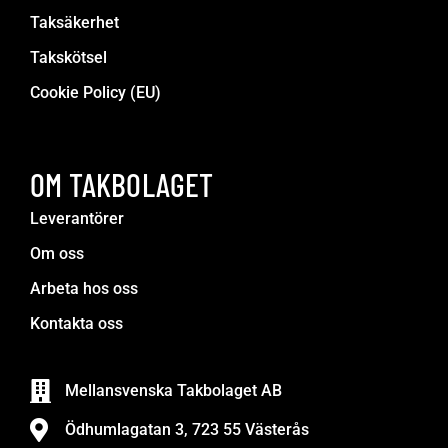
Taksäkerhet
Takskötsel
Cookie Policy (EU)
OM TAKBOLAGET
Leverantörer
Om oss
Arbeta hos oss
Kontakta oss
Mellansvenska Takbolaget AB
Ödhumlagatan 3, 723 55 Västerås