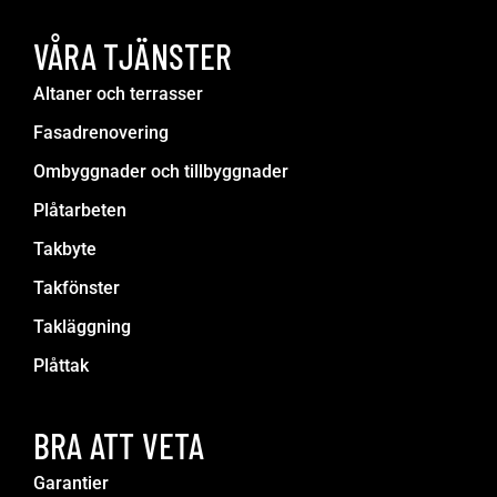
VÅRA TJÄNSTER
Altaner och terrasser
Fasadrenovering
Ombyggnader och tillbyggnader
Plåtarbeten
Takbyte
Takfönster
Takläggning
Plåttak
BRA ATT VETA
Garantier