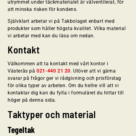
utrymmet under täckmaterialet är välventilerat, för
att minska risken för kondens.
Självklart arbetar vi på Takbolaget enbart med
produkter som håller högsta kvalitet. Vilka material
vi arbetar med kan du läsa om nedan.
Kontakt
Välkommen att ta kontakt med vårt kontor i
Västerås på
021-440 21 20
. Utöver att vi gärna
svarar på frågor ger vi rådgivning och prisförslag
för olika typer av arbeten. Om du hellre vill att vi
kontaktar dig kan du fylla i formuläret du hittar till
höger på denna sida.
Taktyper och material
Tegeltak