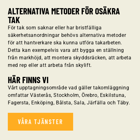
ALTERNATIVA METODER FÖR OSÄKRA
TAK
För tak som saknar eller har bristfälliga
säkerhetsanordningar behövs alternativa metoder
för att hantverkare ska kunna utföra takarbeten.
Detta kan exempelvis vara att bygga en ställning
från markhöjd, att montera skyddsräcken, att arbeta
med rep eller att arbeta från skylift.
HÄR FINNS VI
Vårt upptagningsområde vad gäller takomläggning
omfattar Västerås, Stockholm, Örebro, Eskilstuna,
Fagersta, Enköping, Bålsta, Sala, Järfälla och Täby.
VÅRA TJÄNSTER