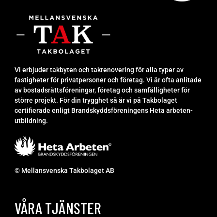
Vi erbjuder takbyten och takrenovering för alla typer av
fastigheter för privatpersoner och företag. Vi är ofta anlitade
av bostadsrättsföreningar, företag och samfälligheter för
större projekt. För din trygghet så är vi på Takbolaget
certifierade enligt Brandskyddsföreningens Heta arbeten-
utbildning.
© Mellansvenska Takbolaget AB
VÅRA TJÄNSTER