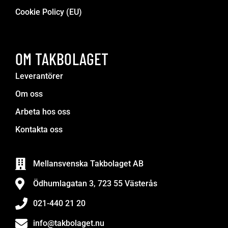
Cookie Policy (EU)
OM TAKBOLAGET
Leverantörer
Om oss
Arbeta hos oss
Kontakta oss
Mellansvenska Takbolaget AB
Ödhumlagatan 3, 723 55 Västerås
021-440 21 20
info@takbolaget.nu