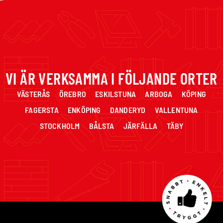
VI ÄR VERKSAMMA I FÖLJANDE ORTER
VÄSTERÅS ÖREBRO ESKILSTUNA ARBOGA KÖPING
FAGERSTA ENKÖPING DANDERYD VALLENTUNA
STOCKHOLM BÅLSTA JÄRFÄLLA TÄBY