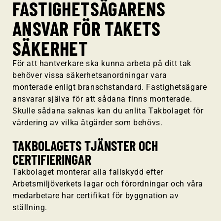
FASTIGHETSÄGARENS
ANSVAR FÖR TAKETS
SÄKERHET
För att hantverkare ska kunna arbeta på ditt tak
behöver vissa säkerhetsanordningar vara
monterade enligt branschstandard. Fastighetsägare
ansvarar själva för att sådana finns monterade.
Skulle sådana saknas kan du anlita Takbolaget för
värdering av vilka åtgärder som behövs.
TAKBOLAGETS TJÄNSTER OCH
CERTIFIERINGAR
Takbolaget monterar alla fallskydd efter
Arbetsmiljöverkets lagar och förordningar och våra
medarbetare har certifikat för byggnation av
ställning.