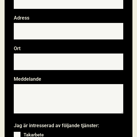
Adress
Ort
Meddelande
Jag är intresserad av följande tjänster:
Takarbete