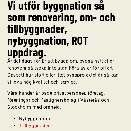
Vi utför byggnation så
som renovering, om- och
tillbyggnader,
nybyggnation, ROT
uppdrag.
Är det dags för Er att bygga om, bygga nytt eller
renovera så tveka inte utan höra av er för offert.
Oavsett hur stort eller litet byggprojektet är så kan
vi lova hög kvalitet och service.
Våra kunder är både privatpersoner, företag,
föreningar och fastighetsbolag i Västerås och
Stockholm med omnejd.
Nybyggnation
Tillbyggnader