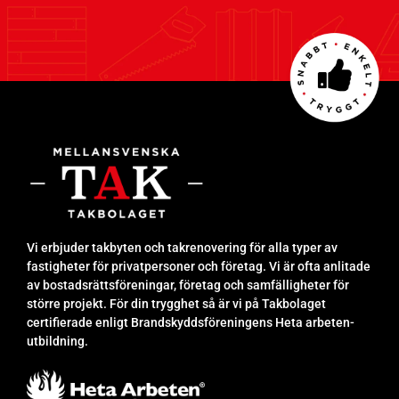
Vi erbjuder takbyten och takrenovering för alla typer av
fastigheter för privatpersoner och företag. Vi är ofta anlitade
av bostadsrättsföreningar, företag och samfälligheter för
större projekt. För din trygghet så är vi på Takbolaget
certifierade enligt Brandskyddsföreningens Heta arbeten-
utbildning.