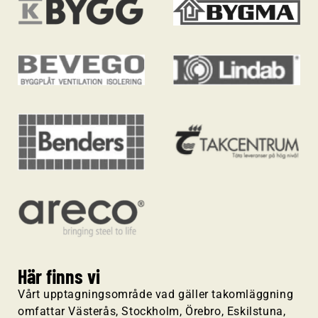
Här finns vi
Vårt upptagningsområde vad gäller takomläggning
omfattar Västerås, Stockholm, Örebro, Eskilstuna,