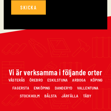
Vi är verksamma i följande orter
VÄSTERÅS ÖREBRO ESKILSTUNA ARBOGA KÖPING
FAGERSTA ENKÖPING DANDERYD VALLENTUNA
STOCKHOLM BÅLSTA JÄRFÄLLA TÄBY