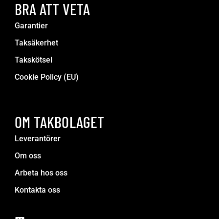
BRA ATT VETA
Garantier
Taksäkerhet
Takskötsel
Cookie Policy (EU)
OM TAKBOLAGET
Leverantörer
Om oss
Arbeta hos oss
Kontakta oss