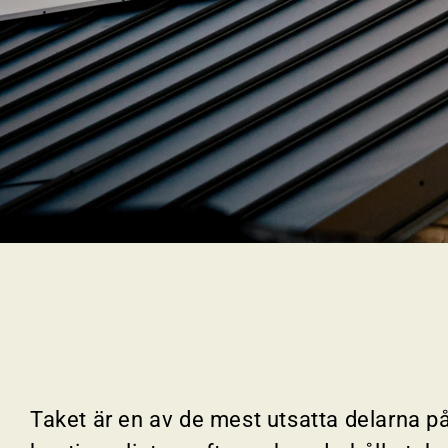
Taket är en av de mest utsatta delarna p