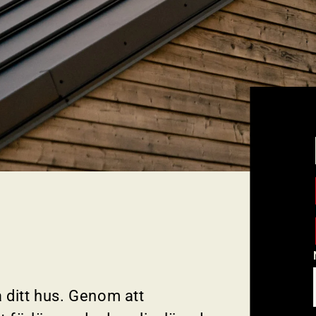
å ditt hus. Genom att