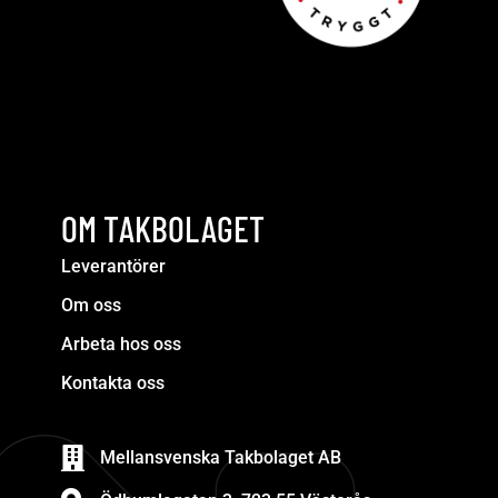
OM TAKBOLAGET
Leverantörer
Om oss
Arbeta hos oss
Kontakta oss
Mellansvenska Takbolaget AB